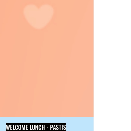
WELCOME LUNCH - PASTIS