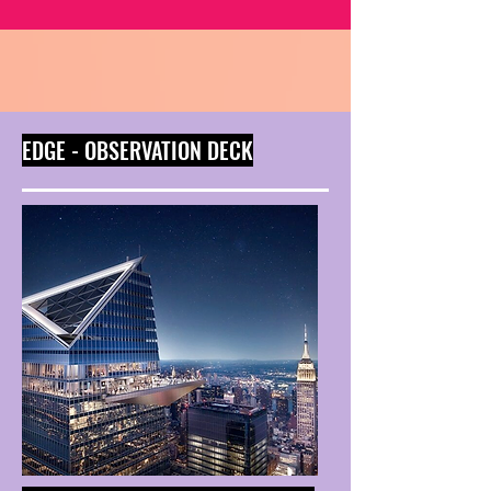
EDGE - OBSERVATION DECK