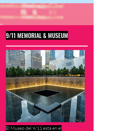
9/11 MEMORIAL & MUSEUM
El Museo del 9/11 está en el