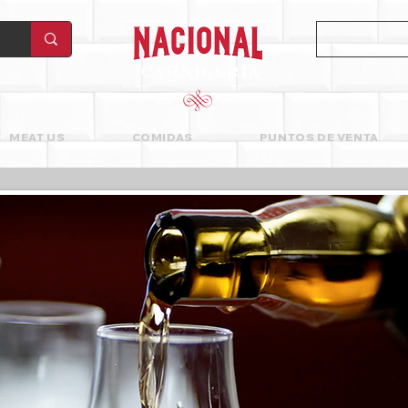
MEAT US
COMIDAS
PUNTOS DE VENTA