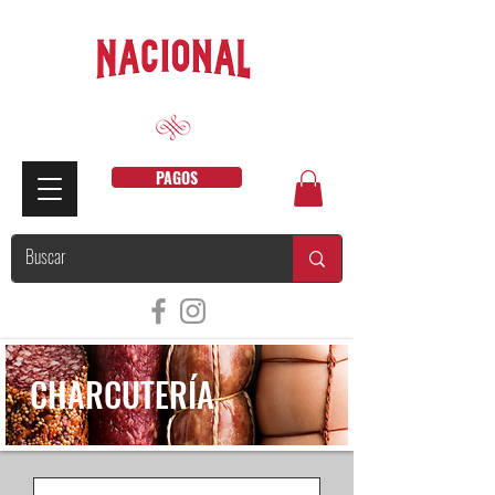
PAGOS
CHARCUTERÍA