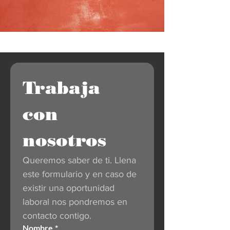
Trabaja 
con 
nosotros
Queremos saber de ti. Llena 
este formulario y en caso de 
existir una oportunidad 
laboral nos pondremos en 
contacto contigo.
Nombre
*