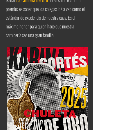
Ganar
La Chuleta de Oro
no es solo recibir un
premio; es saber que los colegas lo/la ven como el
estándar de excelencia de nuestra casa. Es el
máximo honor para quien hace que nuestra
carnicería sea una gran familia.