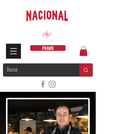
PAGOS