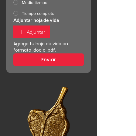
Medio tiempo
Tiempo completo
Adjuntar hoja de vida
Adjuntar
Agrega tu hoja de vida en 
formato .doc o .pdf.
Enviar