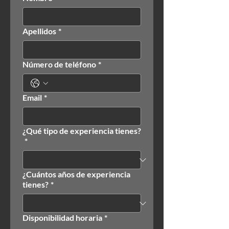
Apellidos
*
Número de teléfono
*
Email
*
¿Qué tipo de experiencia tienes?
*
¿Cuántos años de experiencia
tienes?
*
Disponibilidad horaria
*