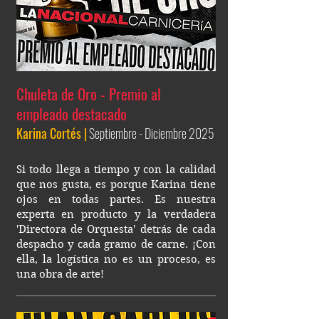
Chuleta de Oro - Premio al
empleado destacado
Karina Cortés |
Septiembre - Diciembre 2025
Si todo llega a tiempo y con la calidad
que nos gusta, es porque Karina tiene
ojos en todas partes. Es nuestra
experta en producto y la verdadera
'Directora de Orquesta' detrás de cada
despacho y cada gramo de carne. ¡Con
ella, la logística no es un proceso, es
una obra de arte!