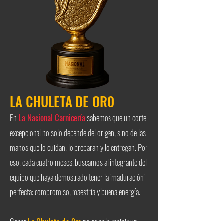
LA CHULETA DE ORO
En
La Nacional Carnicería
sabemos que un corte
excepcional no solo depende del origen, sino de las
manos que lo cuidan, lo preparan y lo entregan. Por
eso, cada cuatro meses, buscamos al integrante del
equipo que haya demostrado tener la "maduración"
perfecta: compromiso, maestría y buena energía.