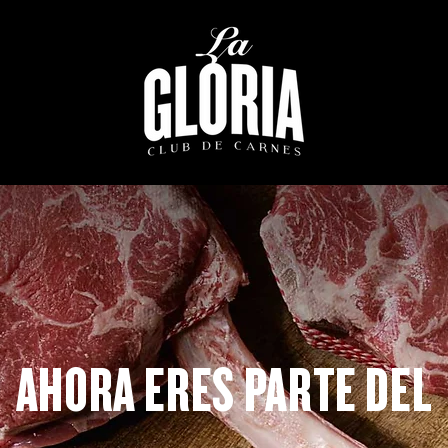
AHORA ERES PARTE DEL