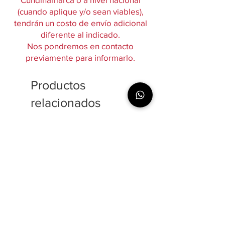
(cuando aplique y/o sean viables),
tendrán un costo de envío adicional
diferente al indicado.
Nos pondremos en contacto
previamente para informarlo.
Productos
relacionados