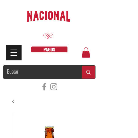
PAGOS