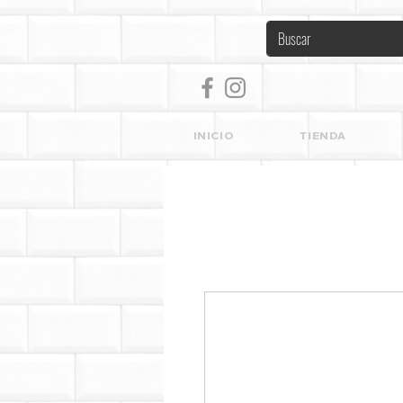
INICIO
TIENDA