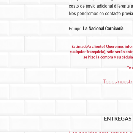
costo de envío adicional diferente a
Nos pondremos en contacto previa
Equipo
La Nacional Carnicería
Estimado/a cliente! Queremos info
cualquier franquicia), sólo serán entr
se hizo la compra y su cédula 
Te 
Todos nuestro
ENTREGAS 