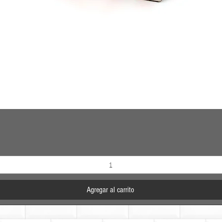
Vista rápida
Agregar al carrito