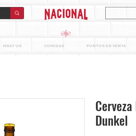
MEAT US
COMIDAS
PUNTOS DE VENTA
Cerveza
Dunkel