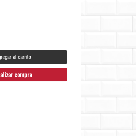
Precio
regar al carrito
alizar compra