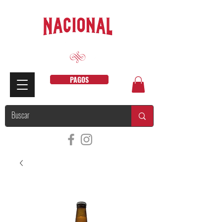
PAGOS