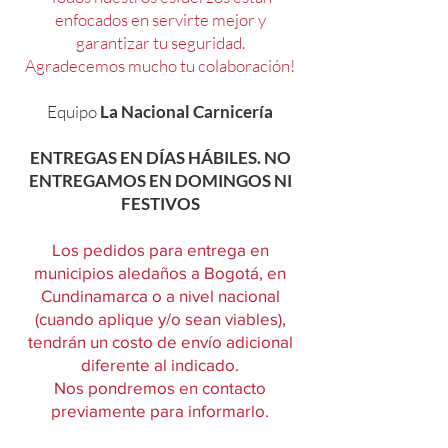
enfocados en servirte mejor y
garantizar tu seguridad.
Agradecemos mucho tu colaboración!
Equipo
La Nacional Carnicería
ENTREGAS EN DÍAS HÁBILES. NO
ENTREGAMOS EN DOMINGOS NI
FESTIVOS
Los pedidos para entrega en
municipios aledaños a Bogotá, en
Cundinamarca o a nivel nacional
(cuando aplique y/o sean viables),
tendrán un costo de envío adicional
diferente al indicado.
Nos pondremos en contacto
previamente para informarlo.