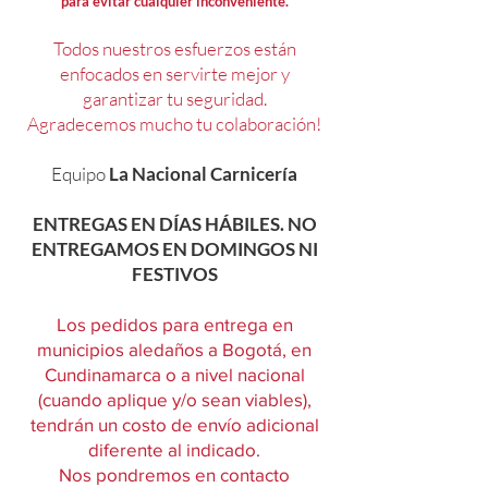
para evitar cualquier inconveniente.
Todos nuestros esfuerzos están
enfocados en servirte mejor y
garantizar tu seguridad.
Agradecemos mucho tu colaboración!
Equipo
La Nacional Carnicería
ENTREGAS EN DÍAS HÁBILES. NO
ENTREGAMOS EN DOMINGOS NI
FESTIVOS
Los pedidos para entrega en
municipios aledaños a Bogotá, en
Cundinamarca o a nivel nacional
(cuando aplique y/o sean viables),
tendrán un costo de envío adicional
diferente al indicado.
Nos pondremos en contacto