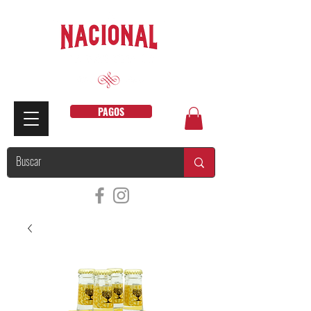
PAGOS