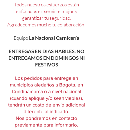
Todos nuestros esfuerzos están
enfocados en servirte mejor y
garantizar tu seguridad.
Agradecemos mucho tu colaboración!
Equipo
La Nacional Carnicería
ENTREGAS EN DÍAS HÁBILES. NO
ENTREGAMOS EN DOMINGOS NI
FESTIVOS
Los pedidos para entrega en
municipios aledaños a Bogotá, en
Cundinamarca o a nivel nacional
(cuando aplique y/o sean viables),
tendrán un costo de envío adicional
diferente al indicado.
Nos pondremos en contacto
previamente para informarlo.