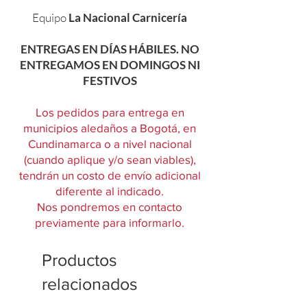
Equipo
La Nacional Carnicería
ENTREGAS EN DÍAS HÁBILES. NO
ENTREGAMOS EN DOMINGOS NI
FESTIVOS
Los pedidos para entrega en
municipios aledaños a Bogotá, en
Cundinamarca o a nivel nacional
(cuando aplique y/o sean viables),
tendrán un costo de envío adicional
diferente al indicado.
Nos pondremos en contacto
previamente para informarlo.
Productos
relacionados