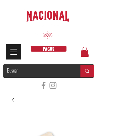
PAGOS