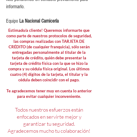
informarlo.
Equipo
La Nacional Carnicería
Estimado/a cliente! Queremos informarte que
como parte de nuestros protocolos de seguridad,
las compras realizadas con TARJETA DE
CRÉDITO (de cualquier franquicia), sólo serán
entregadas personalmente al titular de la
tarjeta de crédito, quién debe presentar la
tarjeta de crédito física con la que se hizo la
compra y su cédula física original. Los últimos
cuatro (4) dígitos de la tarjeta, el titular y la
cédula deben coincidir con el pago.
Te agradecemos tener muy en cuenta lo anterior
para evitar cualquier inconveniente.
Todos nuestros esfuerzos están
enfocados en servirte mejor y
garantizar tu seguridad.
Agradecemos mucho tu colaboración!