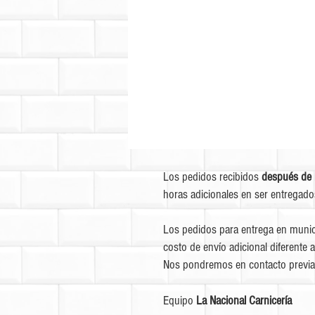
Los pedidos recibidos
después de 
horas adicionales en ser entregado
Los pedidos para entrega en munic
costo de envío adicional diferente a
Nos pondremos en contacto previa
Equipo
La Nacional Carnicería