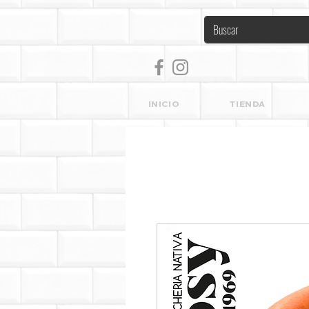
INICIO
TIENDA