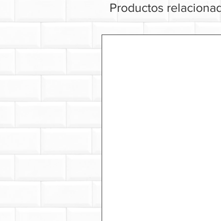
Productos relaciona