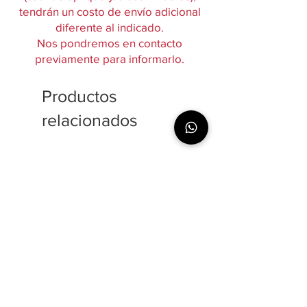
tendrán un costo de envío adicional
diferente al indicado.
Nos pondremos en contacto
previamente para informarlo.
Productos
relacionados