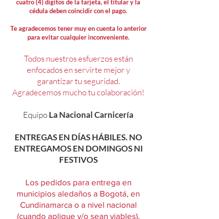
cuatro (4) dígitos de la tarjeta, el titular y la
cédula deben coincidir con el pago.
Te agradecemos tener muy en cuenta lo anterior
para evitar cualquier inconveniente.
Todos nuestros esfuerzos están
enfocados en servirte mejor y
garantizar tu seguridad.
Agradecemos mucho tu colaboración!
Equipo
La Nacional Carnicería
ENTREGAS EN DÍAS HÁBILES. NO
ENTREGAMOS EN DOMINGOS NI
FESTIVOS
Los pedidos para entrega en
municipios aledaños a Bogotá, en
Cundinamarca o a nivel nacional
(cuando aplique y/o sean viables),