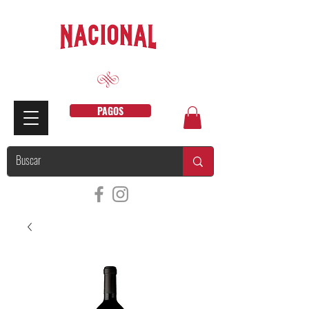
PAGOS