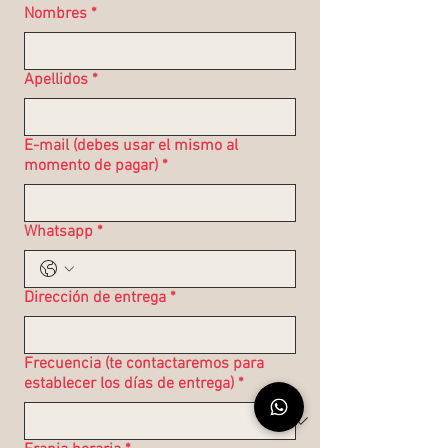
Nombres
*
Apellidos
*
E-mail (debes usar el mismo al
momento de pagar)
*
Whatsapp
*
Dirección de entrega
*
Frecuencia (te contactaremos para
establecer los días de entrega)
*