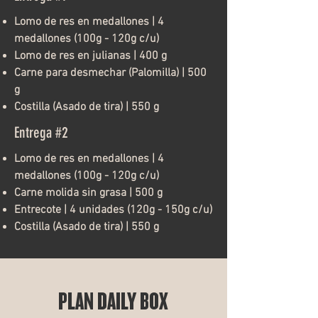
Lomo de res en medallones | 4
medallones (100g - 120g c/u)
Lomo de res en julianas | 400 g
Carne para desmechar (Palomilla) | 500
g
Costilla (Asado de tira) | 550 g
Entrega #2
Lomo de res en medallones | 4
medallones (100g - 120g c/u)
Carne molida sin grasa | 500 g
Entrecote | 4 unidades (120g - 150g c/u)
Costilla (Asado de tira) | 550 g
PLAN DAILY BOX