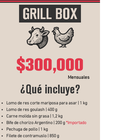
GRILL BOX
$300,000
Mensuales
¿Qué incluye?
Lomo de res corte mariposa para asar | 1 kg
Lomo de res goulash | 400 g
Carne molida sin grasa | 1,2 kg
Bife de chorizo Argentino | 200 g
*Importado
Pechuga de pollo | 1 kg
Filete de contramuslo | 850 g