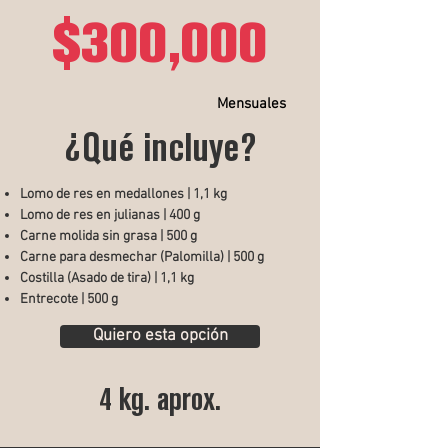
$300,000
Mensuales
¿Qué incluye?
Lomo de res en medallones | 1,1 kg
Lomo de res en julianas | 400 g
Carne molida sin grasa | 500 g
Carne para desmechar (Palomilla) | 500 g
Costilla (Asado de tira) | 1,1 kg
Entrecote | 500 g
Quiero esta opción
4 kg. aprox.