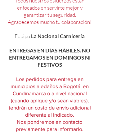
Todos nuestros esfuerzos están
enfocados en servirte mejor y
garantizar tu seguridad.
Agradecemos mucho tu colaboración!
Equipo
La Nacional Carnicería
ENTREGAS EN DÍAS HÁBILES. NO
ENTREGAMOS EN DOMINGOS NI
FESTIVOS
Los pedidos para entrega en
municipios aledaños a Bogotá, en
Cundinamarca o a nivel nacional
(cuando aplique y/o sean viables),
tendrán un costo de envío adicional
diferente al indicado.
Nos pondremos en contacto
previamente para informarlo.