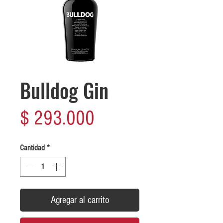
Bulldog Gin
Precio
$ 293.000
Cantidad
*
Agregar al carrito