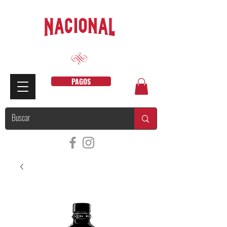
PAGOS