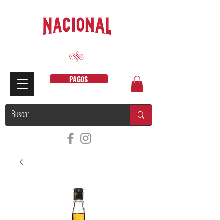
PAGOS