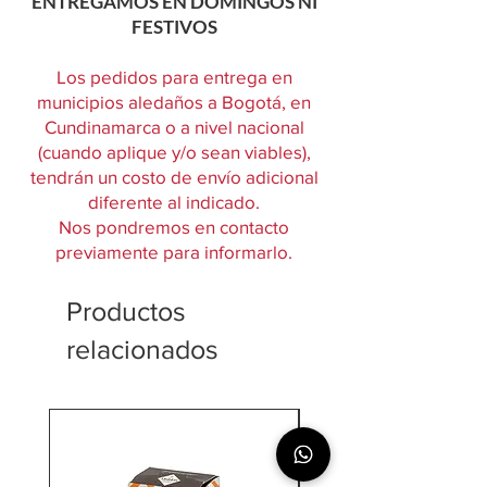
ENTREGAMOS EN DOMINGOS NI
FESTIVOS
Los pedidos para entrega en
municipios aledaños a Bogotá, en
Cundinamarca o a nivel nacional
(cuando aplique y/o sean viables),
tendrán un costo de envío adicional
diferente al indicado.
Nos pondremos en contacto
previamente para informarlo.
Productos
relacionados