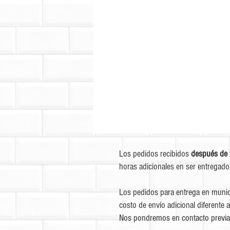
Los pedidos recibidos
después de 
horas adicionales en ser entregado
Los pedidos para entrega en munic
costo de envío adicional diferente a
Nos pondremos en contacto previa