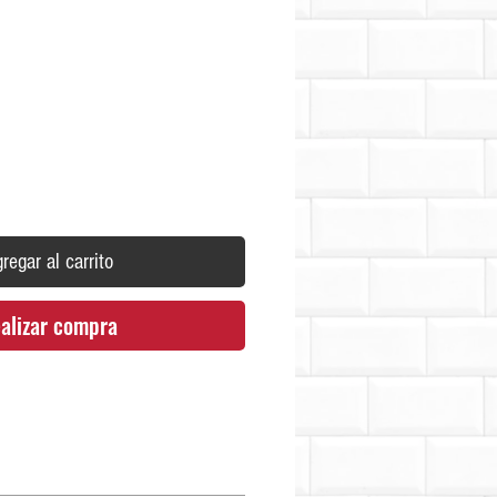
Precio
regar al carrito
alizar compra