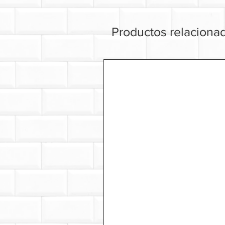
Productos relaciona