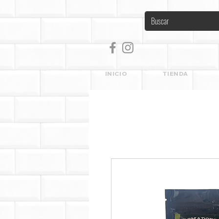
INICIO
TIENDA