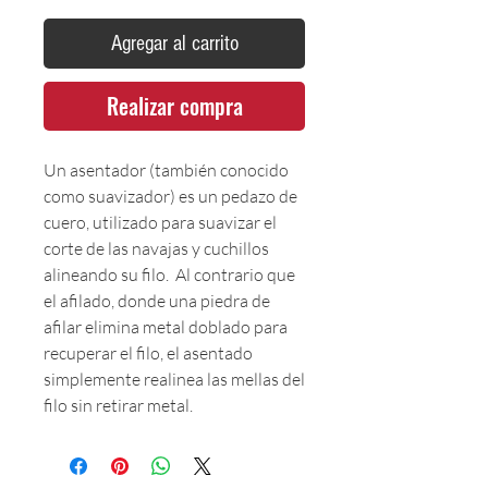
Agregar al carrito
Realizar compra
Un asentador (también conocido
como suavizador) es un pedazo de
cuero, utilizado para suavizar el
corte de las navajas y cuchillos
alineando su filo. Al contrario que
el afilado, donde una piedra de
afilar elimina metal doblado para
recuperar el filo, el asentado
simplemente realinea las mellas del
filo sin retirar metal.