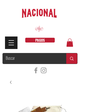
PAGOS