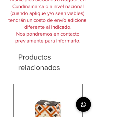
Cundinamarca o a nivel nacional
(cuando aplique y/o sean viables),
tendrán un costo de envío adicional
diferente al indicado.
Nos pondremos en contacto
previamente para informarlo.
Productos
relacionados