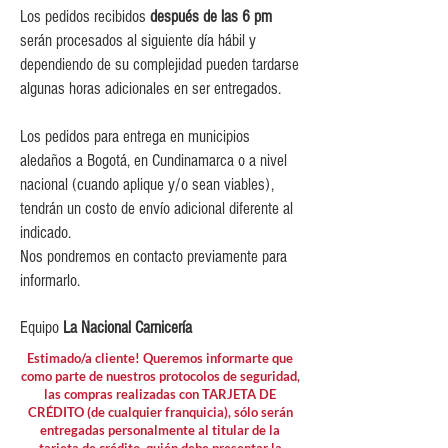
Los pedidos recibidos
después de las 6 pm
serán procesados al siguiente día hábil y
dependiendo de su complejidad pueden tardarse
algunas horas adicionales en ser entregados.
Los pedidos para entrega en municipios
aledaños a Bogotá, en Cundinamarca o a nivel
nacional (cuando aplique y/o sean viables),
tendrán un costo de envío adicional diferente al
indicado.
Nos pondremos en contacto previamente para
informarlo.
Equipo
La Nacional Carnicería
Estimado/a cliente! Queremos informarte que
como parte de nuestros protocolos de seguridad,
las compras realizadas con TARJETA DE
CRÉDITO (de cualquier franquicia), sólo serán
entregadas personalmente al titular de la