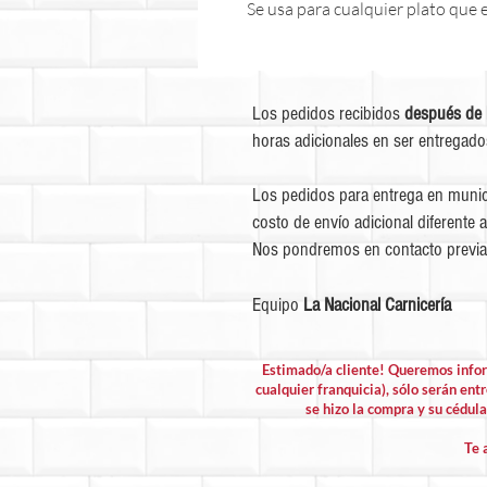
Se usa para cualquier plato que e
Los pedidos recibidos
después de 
horas adicionales en ser entregado
Los pedidos para entrega en munic
costo de envío adicional diferente a
Nos pondremos en contacto previa
Equipo
La Nacional Carnicería
Estimado/a cliente! Queremos info
cualquier franquicia), sólo serán entr
se hizo la compra y su cédula 
Te 