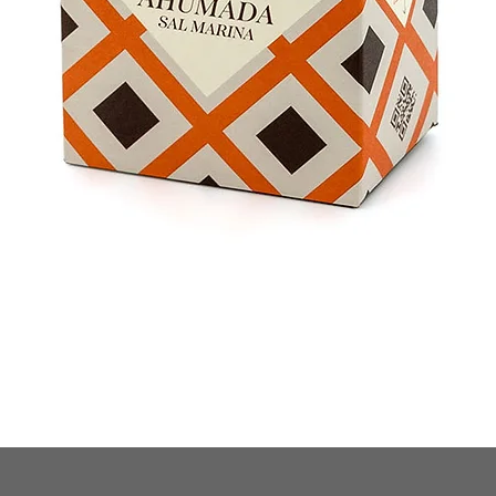
Vista rápida