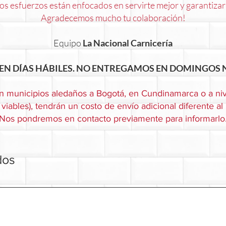
s esfuerzos están enfocados en servirte mejor y garantizar
Agradecemos mucho tu colaboración!
Equipo
La Nacional Carnicería
EN DÍAS HÁBILES. NO ENTREGAMOS EN DOMINGOS N
n municipios aledaños a Bogotá, en Cundinamarca o a niv
viables), tendrán un costo de envío adicional diferente al
Nos pondremos en contacto previamente para informarlo
dos