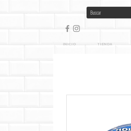
INICIO
TIENDA