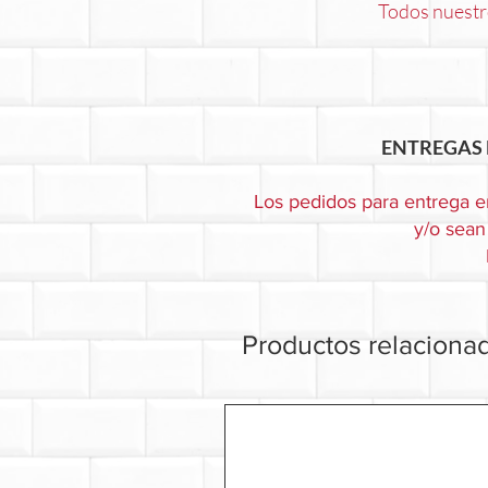
Todos nuestro
ENTREGAS 
Los pedidos para entrega e
y/o sean 
Productos relaciona