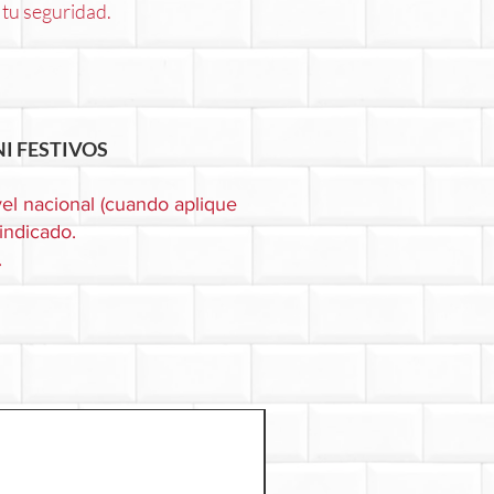
 tu seguridad.
I FESTIVOS
el nacional (cuando aplique
 indicado.
.