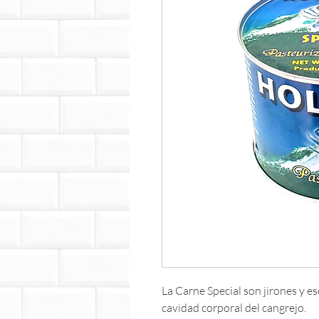
La Carne Special son jirones y e
cavidad corporal del cangrejo.