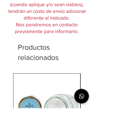
(cuando aplique y/o sean viables),
tendrán un costo de envío adicional
diferente al indicado.
Nos pondremos en contacto
previamente para informarlo.
Productos
relacionados