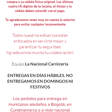
compra y su cédula física original. Los últimos
cuatro (4) dígitos de la tarjeta, el titular y la
cédula deben coincidir con el pago.
Te agradecemos tener muy en cuenta lo anterior
para evitar cualquier inconveniente.
Todos nuestros esfuerzos están
enfocados en servirte mejor y
garantizar tu seguridad.
Agradecemos mucho tu colaboración!
Equipo
La Nacional Carnicería
ENTREGAS EN DÍAS HÁBILES. NO
ENTREGAMOS EN DOMINGOS NI
FESTIVOS
Los pedidos para entrega en
municipios aledaños a Bogotá, en
Cundinamarca o a nivel nacional