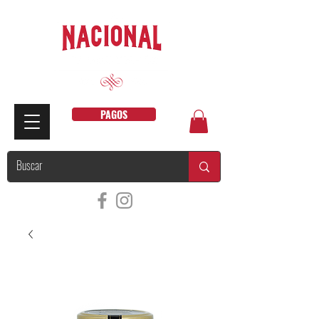
PAGOS