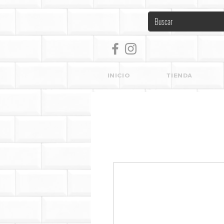
INICIO
TIENDA