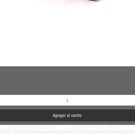
Vista rápida
Agregar al carrito