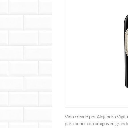
Vino creado por Alejandro Vigil,
para beber con amigos en grand