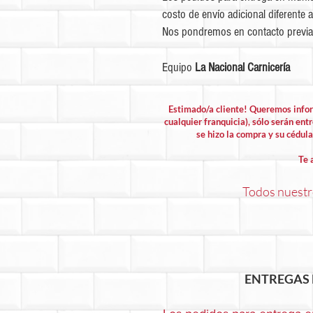
costo de envío adicional diferente a
Nos pondremos en contacto previa
Equipo
La Nacional Carnicería
Estimado/a cliente! Queremos info
cualquier franquicia), sólo serán entr
se hizo la compra y su cédula 
Te 
Todos nuestro
ENTREGAS 