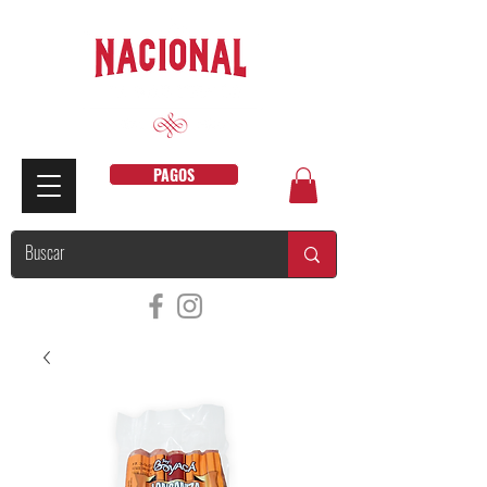
PAGOS