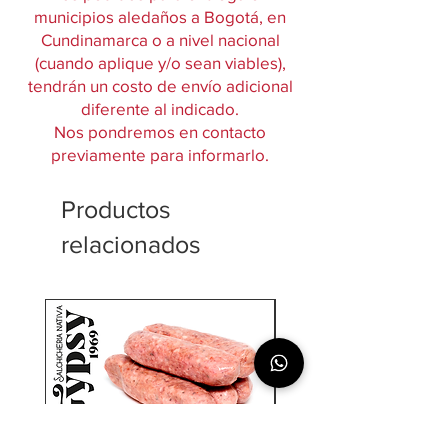
municipios aledaños a Bogotá, en
Cundinamarca o a nivel nacional
(cuando aplique y/o sean viables),
tendrán un costo de envío adicional
diferente al indicado.
Nos pondremos en contacto
previamente para informarlo.
Productos
relacionados