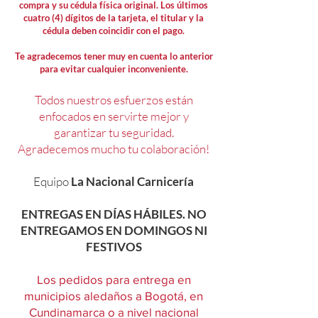
compra y su cédula física original. Los últimos
cuatro (4) dígitos de la tarjeta, el titular y la
cédula deben coincidir con el pago.
Te agradecemos tener muy en cuenta lo anterior
para evitar cualquier inconveniente.
Todos nuestros esfuerzos están
enfocados en servirte mejor y
garantizar tu seguridad.
Agradecemos mucho tu colaboración!
Equipo
La Nacional Carnicería
ENTREGAS EN DÍAS HÁBILES. NO
ENTREGAMOS EN DOMINGOS NI
FESTIVOS
Los pedidos para entrega en
municipios aledaños a Bogotá, en
Cundinamarca o a nivel nacional