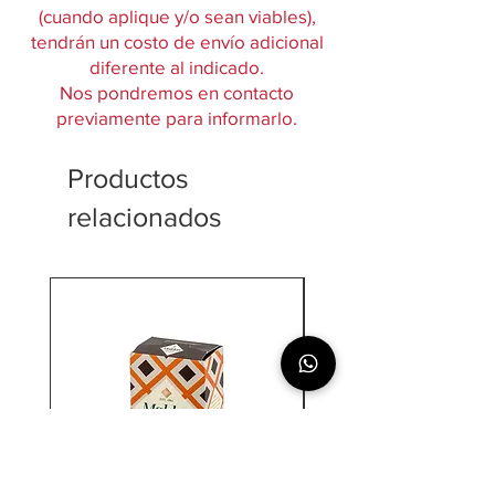
(cuando aplique y/o sean viables),
tendrán un costo de envío adicional
diferente al indicado.
Nos pondremos en contacto
previamente para informarlo.
Productos
relacionados