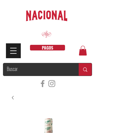
PAGOS