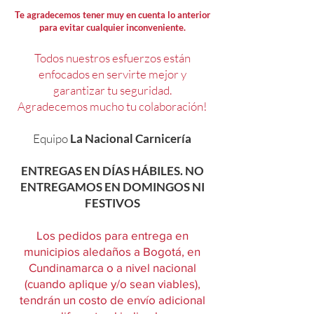
Te agradecemos tener muy en cuenta lo anterior
para evitar cualquier inconveniente.
Todos nuestros esfuerzos están
enfocados en servirte mejor y
garantizar tu seguridad.
Agradecemos mucho tu colaboración!
Equipo
La Nacional Carnicería
ENTREGAS EN DÍAS HÁBILES. NO
ENTREGAMOS EN DOMINGOS NI
FESTIVOS
Los pedidos para entrega en
municipios aledaños a Bogotá, en
Cundinamarca o a nivel nacional
(cuando aplique y/o sean viables),
tendrán un costo de envío adicional