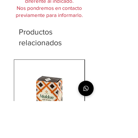
diferente al indicado.
Nos pondremos en contacto
previamente para informarlo.
Productos
relacionados