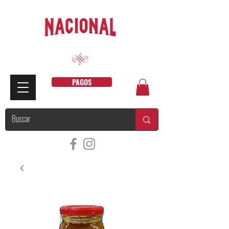
PAGOS