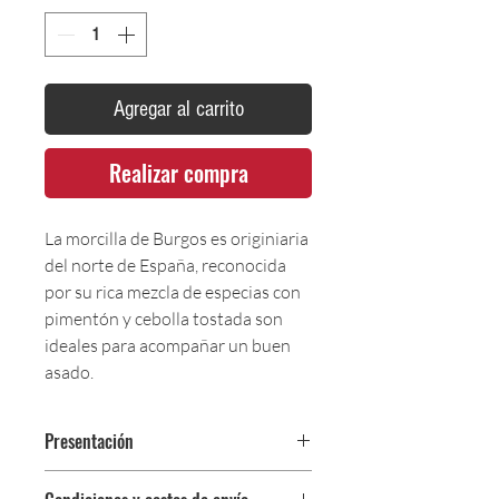
Agregar al carrito
Realizar compra
La morcilla de Burgos es originiaria
del norte de España, reconocida
por su rica mezcla de especias con
pimentón y cebolla tostada son
ideales para acompañar un buen
asado.
Presentación
340 g