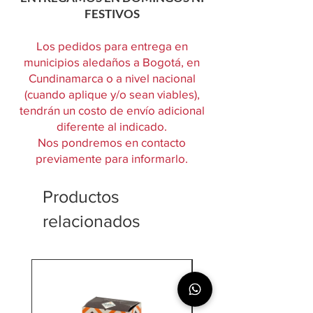
FESTIVOS
Los pedidos para entrega en
municipios aledaños a Bogotá, en
Cundinamarca o a nivel nacional
(cuando aplique y/o sean viables),
tendrán un costo de envío adicional
diferente al indicado.
Nos pondremos en contacto
previamente para informarlo.
Productos
relacionados