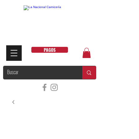
PAGOS