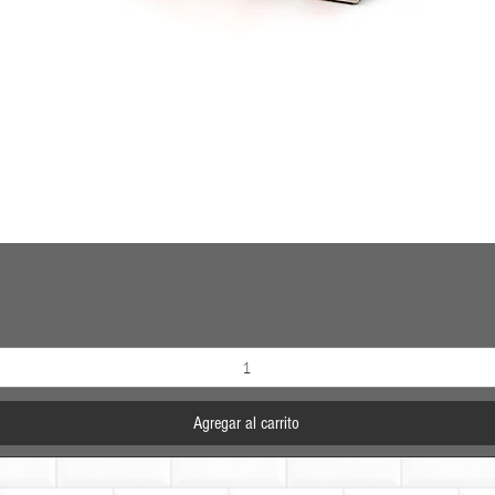
Vista rápida
Agregar al carrito