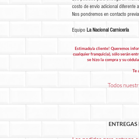
costo de envío adicional diferente a
Nos pondremos en contacto previa
Equipo
La Nacional Carnicería
Estimado/a cliente! Queremos info
cualquier franquicia), sólo serán entr
se hizo la compra y su cédula 
Te 
Todos nuestro
ENTREGAS 