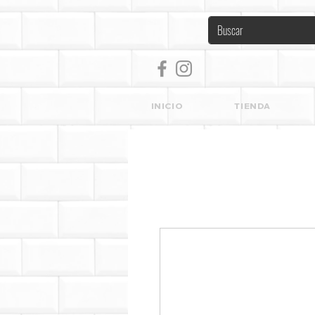
INICIO
TIENDA