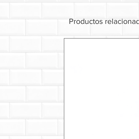
Productos relaciona