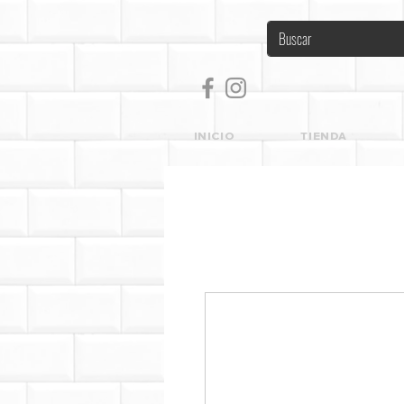
INICIO
TIENDA