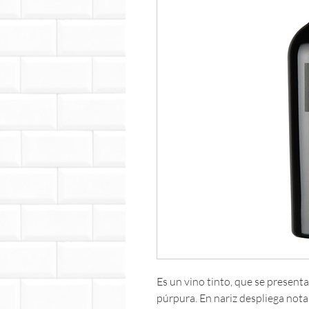
Es un vino tinto, que se presenta
púrpura. En nariz despliega nota