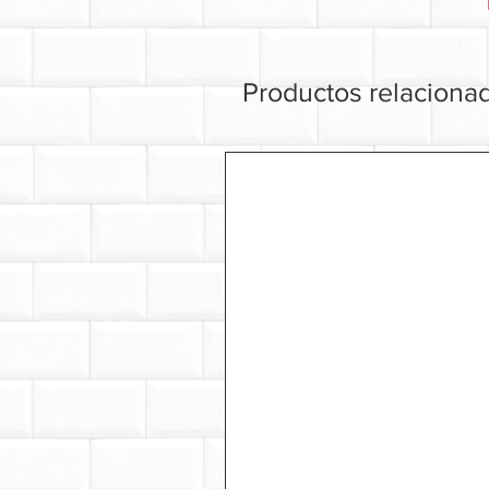
Productos relaciona