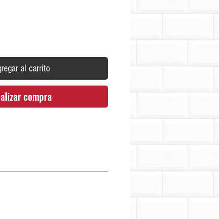
regar al carrito
alizar compra