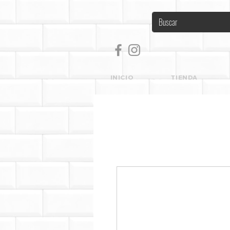
INICIO
TIENDA