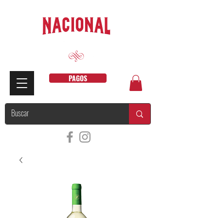
PAGOS