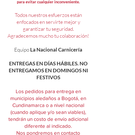
para evitar cualquier inconveniente.
Todos nuestros esfuerzos están
enfocados en servirte mejor y
garantizar tu seguridad.
Agradecemos mucho tu colaboración!
Equipo
La Nacional Carnicería
ENTREGAS EN DÍAS HÁBILES. NO
ENTREGAMOS EN DOMINGOS NI
FESTIVOS
Los pedidos para entrega en
municipios aledaños a Bogotá, en
Cundinamarca o a nivel nacional
(cuando aplique y/o sean viables),
tendrán un costo de envío adicional
diferente al indicado.
Nos pondremos en contacto