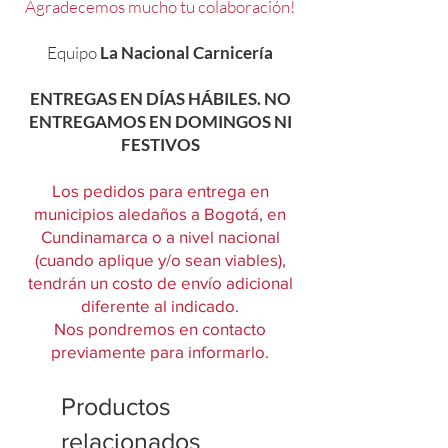
Agradecemos mucho tu colaboración!
Equipo
La Nacional Carnicería
ENTREGAS EN DÍAS HÁBILES. NO
ENTREGAMOS EN DOMINGOS NI
FESTIVOS
Los pedidos para entrega en
municipios aledaños a Bogotá, en
Cundinamarca o a nivel nacional
(cuando aplique y/o sean viables),
tendrán un costo de envío adicional
diferente al indicado.
Nos pondremos en contacto
previamente para informarlo.
Productos
relacionados