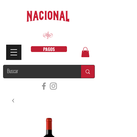
PAGOS