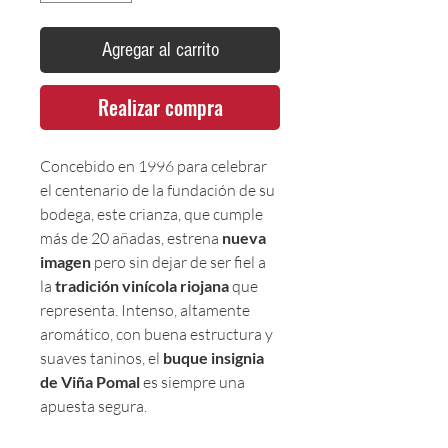
Agregar al carrito
Realizar compra
Concebido en 1996 para celebrar
el centenario de la fundación de su
bodega, este crianza, que cumple
más de 20 añadas, estrena
nueva
imagen
pero sin dejar de ser fiel a
la
tradición vinícola riojana
que
representa. Intenso, altamente
aromático, con buena estructura y
suaves taninos, el
buque insignia
de Viña Pomal
es siempre una
apuesta segura.