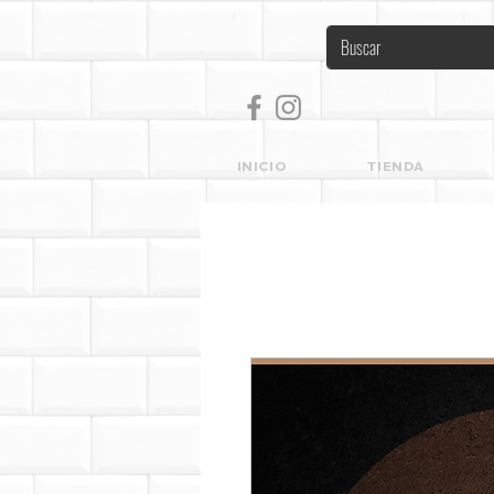
INICIO
TIENDA