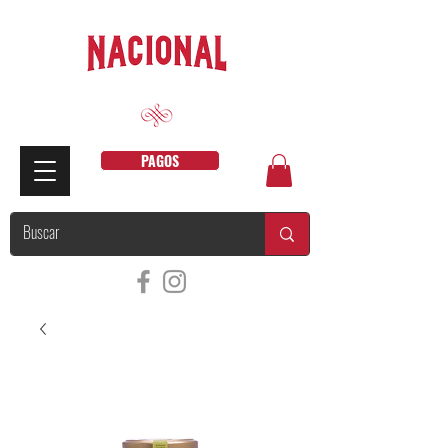
PAGOS