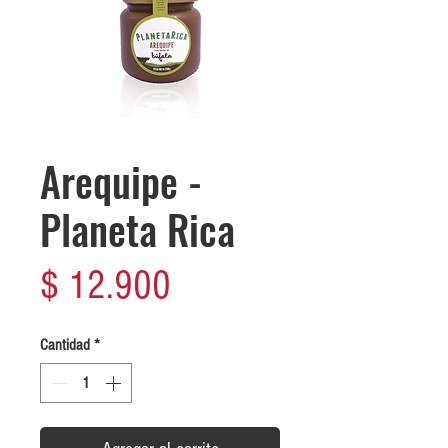
Arequipe -
Planeta Rica
Precio
$ 12.900
Cantidad
*