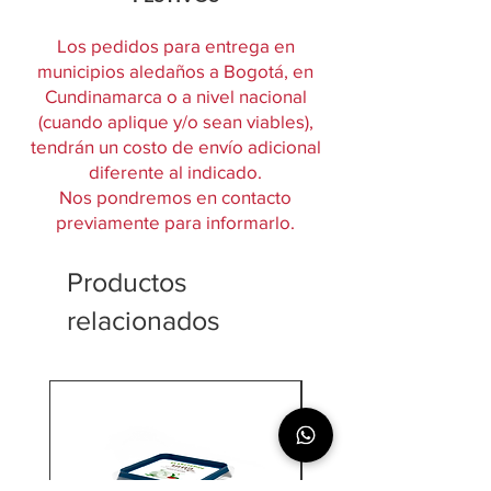
Los pedidos para entrega en
municipios aledaños a Bogotá, en
Cundinamarca o a nivel nacional
(cuando aplique y/o sean viables),
tendrán un costo de envío adicional
diferente al indicado.
Nos pondremos en contacto
previamente para informarlo.
Productos
relacionados