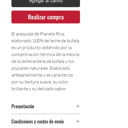
Agregar al carrito
Realizar compra
El arequipe de Planeta Rica,
elaborado 100% de leche de búfala,
es un producto obtenido por la
concentración térmica de la mezcla
de la leche entera de búfala y los
azúcares naturales. Elaborado
artesanalmente y se caracteriza
por su textura suave, su color
brillante y su delicado sabor.
Presentación
230 gr
Condiciones y costos de envío