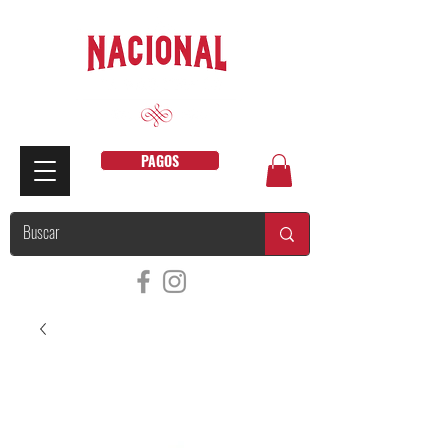
PAGOS