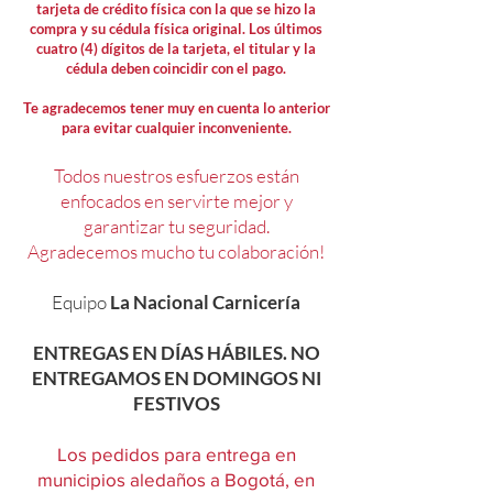
tarjeta de crédito física con la que se hizo la
compra y su cédula física original. Los últimos
cuatro (4) dígitos de la tarjeta, el titular y la
cédula deben coincidir con el pago.
Te agradecemos tener muy en cuenta lo anterior
para evitar cualquier inconveniente.
Todos nuestros esfuerzos están
enfocados en servirte mejor y
garantizar tu seguridad.
Agradecemos mucho tu colaboración!
Equipo
La Nacional Carnicería
ENTREGAS EN DÍAS HÁBILES. NO
ENTREGAMOS EN DOMINGOS NI
FESTIVOS
Los pedidos para entrega en
municipios aledaños a Bogotá, en