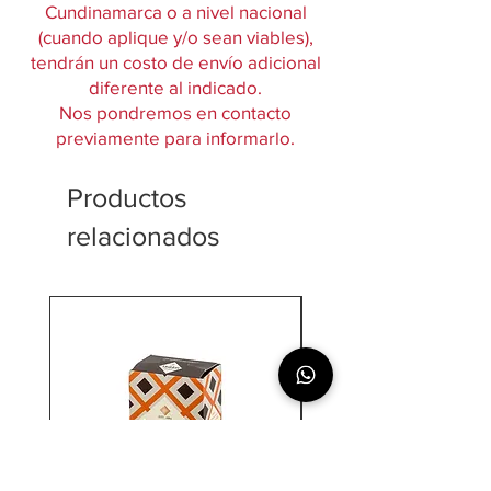
Cundinamarca o a nivel nacional
(cuando aplique y/o sean viables),
tendrán un costo de envío adicional
diferente al indicado.
Nos pondremos en contacto
previamente para informarlo.
Productos
relacionados