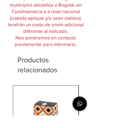
municipios aledaños a Bogotá, en
Cundinamarca o a nivel nacional
(cuando aplique y/o sean viables),
tendrán un costo de envío adicional
diferente al indicado.
Nos pondremos en contacto
previamente para informarlo.
Productos
relacionados