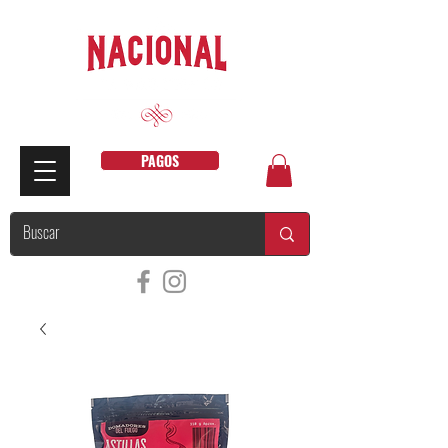
PAGOS