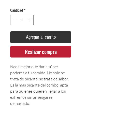
Cantidad
*
Agregar al carrito
Realizar compra
Nada mejor que darle súper
poderes a tu comida. No sólo se
trata de picante, se trata de sabor.
Es la más picante del combo, apta
para quienes quieren llegar a los
extremos sin arriesgarse
demasiado.