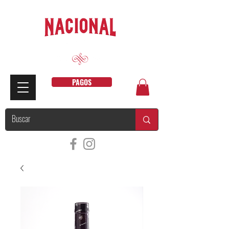
PAGOS