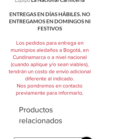
ENTREGAS EN DÍAS HÁBILES. NO
ENTREGAMOS EN DOMINGOS NI
FESTIVOS
Los pedidos para entrega en
municipios aledaños a Bogotá, en
Cundinamarca o a nivel nacional
(cuando aplique y/o sean viables),
tendrán un costo de envío adicional
diferente al indicado.
Nos pondremos en contacto
previamente para informarlo.
Productos
relacionados