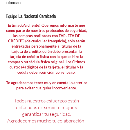
informarlo.
Equipo
La Nacional Carnicería
Estimado/a cliente! Queremos informarte que
como parte de nuestros protocolos de seguridad,
las compras realizadas con TARJETA DE
CRÉDITO (de cualquier franquicia), sólo serán
entregadas personalmente al titular de la
tarjeta de crédito, quién debe presentar la
tarjeta de crédito física con la que se hizo la
compra y su cédula física original. Los últimos
cuatro (4) dígitos de la tarjeta, el titular y la
cédula deben coincidir con el pago.
Te agradecemos tener muy en cuenta lo anterior
para evitar cualquier inconveniente.
Todos nuestros esfuerzos están
enfocados en servirte mejor y
garantizar tu seguridad.
Agradecemos mucho tu colaboración!