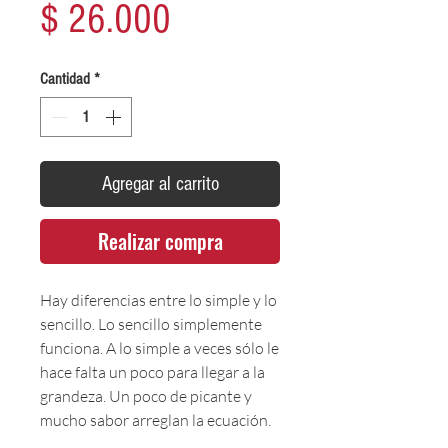
Precio
$ 26.000
Cantidad
*
Agregar al carrito
Realizar compra
Hay diferencias entre lo simple y lo
sencillo. Lo sencillo simplemente
funciona. A lo simple a veces sólo le
hace falta un poco para llegar a la
grandeza. Un poco de picante y
mucho sabor arreglan la ecuación.