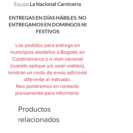
Equipo
La Nacional Carnicería
ENTREGAS EN DÍAS HÁBILES. NO
ENTREGAMOS EN DOMINGOS NI
FESTIVOS
Los pedidos para entrega en
municipios aledaños a Bogotá, en
Cundinamarca o a nivel nacional
(cuando aplique y/o sean viables),
tendrán un costo de envío adicional
diferente al indicado.
Nos pondremos en contacto
previamente para informarlo.
Productos
relacionados