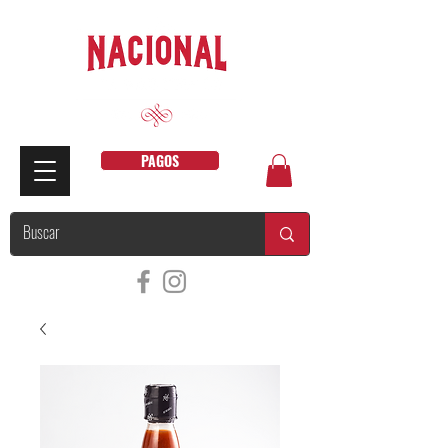
PAGOS