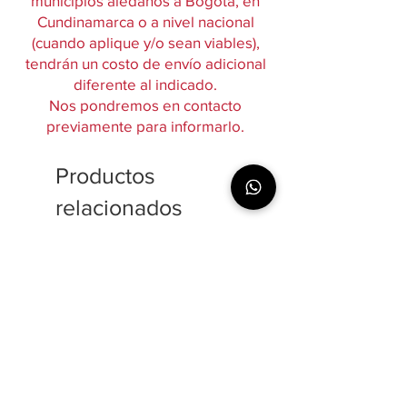
municipios aledaños a Bogotá, en
Cundinamarca o a nivel nacional
(cuando aplique y/o sean viables),
tendrán un costo de envío adicional
diferente al indicado.
Nos pondremos en contacto
previamente para informarlo.
Productos
relacionados