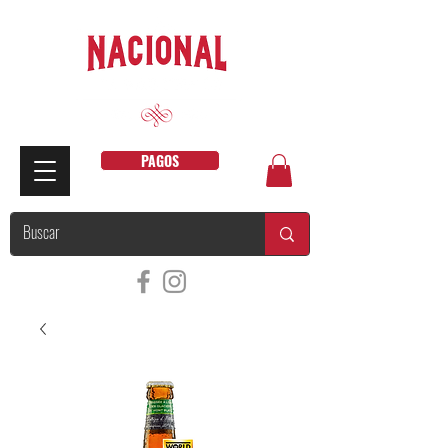
PAGOS