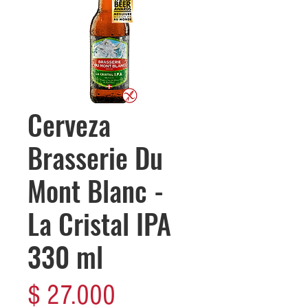
Cerveza
Brasserie Du
Mont Blanc -
La Cristal IPA
330 ml
Precio
$ 27.000