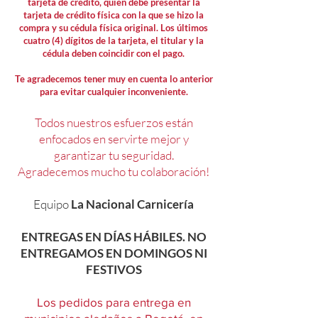
tarjeta de crédito, quién debe presentar la
tarjeta de crédito física con la que se hizo la
compra y su cédula física original. Los últimos
cuatro (4) dígitos de la tarjeta, el titular y la
cédula deben coincidir con el pago.
Te agradecemos tener muy en cuenta lo anterior
para evitar cualquier inconveniente.
Todos nuestros esfuerzos están
enfocados en servirte mejor y
garantizar tu seguridad.
Agradecemos mucho tu colaboración!
Equipo
La Nacional Carnicería
ENTREGAS EN DÍAS HÁBILES. NO
ENTREGAMOS EN DOMINGOS NI
FESTIVOS
Los pedidos para entrega en