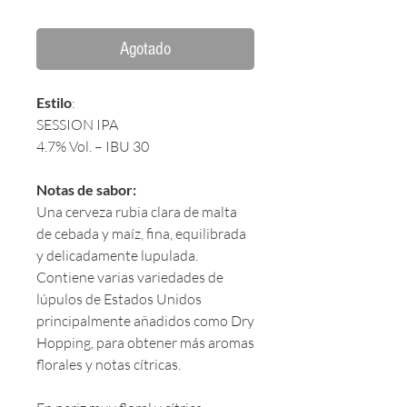
Agotado
Estilo
:
SESSION IPA
4.7% Vol. – IBU 30
Notas de sabor:
Una cerveza rubia clara de malta
de cebada y maíz, fina, equilibrada
y delicadamente lupulada.
Contiene varias variedades de
lúpulos de Estados Unidos
principalmente añadidos como Dry
Hopping, para obtener más aromas
florales y notas cítricas.