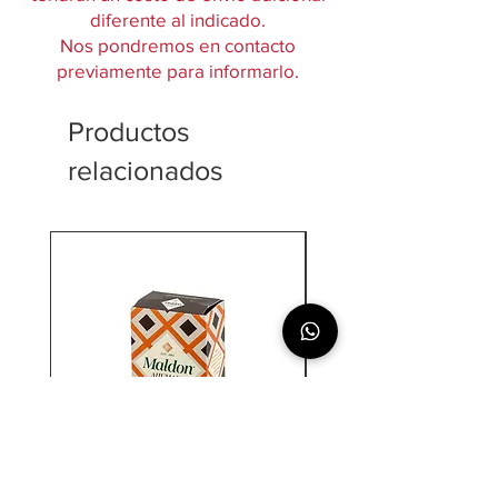
diferente al indicado.
Nos pondremos en contacto
previamente para informarlo.
Productos
relacionados