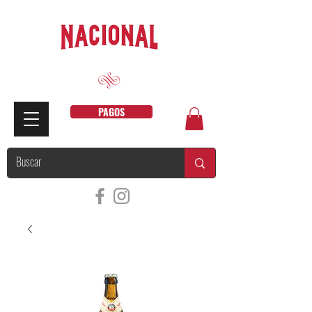
PAGOS