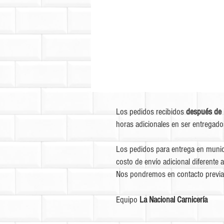
Los pedidos recibidos
después de 
horas adicionales en ser entregado
Los pedidos para entrega en munic
costo de envío adicional diferente a
Nos pondremos en contacto previa
Equipo
La Nacional Carnicería