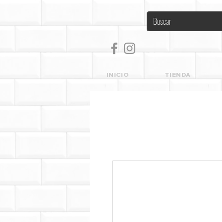
INICIO
TIENDA