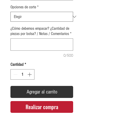
Opciones de corte
*
¿Cómo debemos empacar? ¿Cantidad de
piezas por bolsa? / Notas / Comentarios
*
0/500
Cantidad
*
Agregar al carrito
Realizar compra