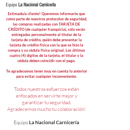
Equipo
La Nacional Carnicería
Estimado/a cliente! Queremos informarte que
como parte de nuestros protocolos de seguridad,
las compras realizadas con TARJETA DE
CRÉDITO (de cualquier franquicia), sólo serán
entregadas personalmente al titular de la
tarjeta de crédito, quién debe presentar la
tarjeta de crédito física con la que se hizo la
compra y su cédula física original. Los últimos
cuatro (4) dígitos de la tarjeta, el titular y la
cédula deben coincidir con el pago.
Te agradecemos tener muy en cuenta lo anterior
para evitar cualquier inconveniente.
Todos nuestros esfuerzos están
enfocados en servirte mejor y
garantizar tu seguridad.
Agradecemos mucho tu colaboración!
Equipo
La Nacional Carnicería