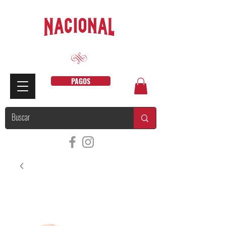
PAGOS