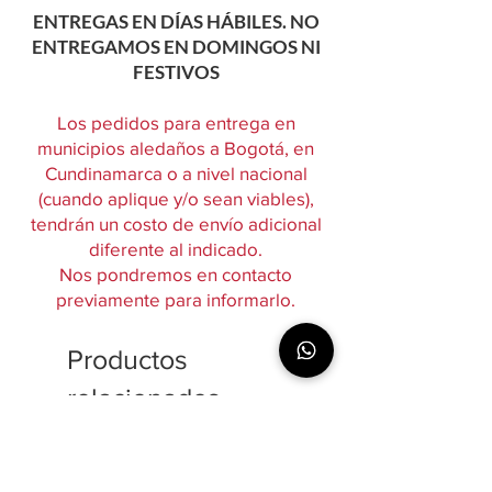
ENTREGAS EN DÍAS HÁBILES. NO
ENTREGAMOS EN DOMINGOS NI
FESTIVOS
Los pedidos para entrega en
municipios aledaños a Bogotá, en
Cundinamarca o a nivel nacional
(cuando aplique y/o sean viables),
tendrán un costo de envío adicional
diferente al indicado.
Nos pondremos en contacto
previamente para informarlo.
Productos
relacionados