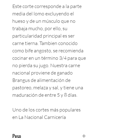
Este corte corresponde a la parte
media del lomo excluyendo el
hueso y de un músculo que no
trabaja mucho, por ello, su
particularidad principal es ser
carne tierna. Tambien conocido
como bife angosto, se recomienda
cocinar en un término 3/4 para que
no pierda su jugo. Nuestra carne
nacional proviene de ganado
Brangus de alimentación de
pastoreo, melaza y sal, y tiene una
maduración de entre 5 y 8 días.
Uno de los cortes más populares
en La Nacional Carnicería
Peso