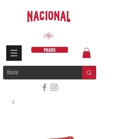
PAGOS