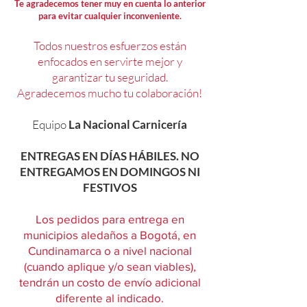
Te agradecemos tener muy en cuenta lo anterior
para evitar cualquier inconveniente.
Todos nuestros esfuerzos están
enfocados en servirte mejor y
garantizar tu seguridad.
Agradecemos mucho tu colaboración!
Equipo
La Nacional Carnicería
ENTREGAS EN DÍAS HÁBILES. NO
ENTREGAMOS EN DOMINGOS NI
FESTIVOS
Los pedidos para entrega en
municipios aledaños a Bogotá, en
Cundinamarca o a nivel nacional
(cuando aplique y/o sean viables),
tendrán un costo de envío adicional
diferente al indicado.