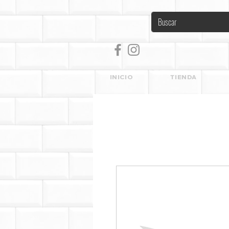
INICIO
TIENDA