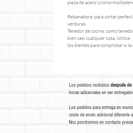
pieza de acero (cromo-molibden
Rebanadora: para cortar perfecta
verduras.
Tenedor de cocina: como tenedor 
bien casi cualquier cosa. Utilice
los dientes para comprobar si la 
Los pedidos recibidos
después de 
horas adicionales en ser entregado
Los pedidos para entrega en munic
costo de envío adicional diferente a
Nos pondremos en contacto previa