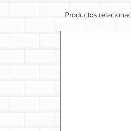
Productos relaciona