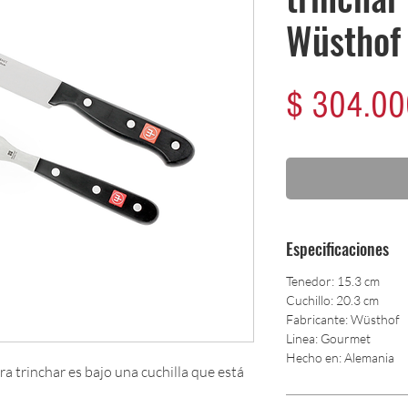
Wüsthof
$ 304.00
Especificaciones
Tenedor: 15.3 cm
Cuchillo: 20.3 cm
Fabricante: Wüsthof
Linea: Gourmet
Hecho en: Alemania
ra trinchar es bajo una cuchilla que está