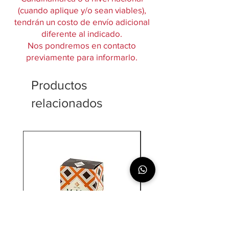
(cuando aplique y/o sean viables),
tendrán un costo de envío adicional
diferente al indicado.
Nos pondremos en contacto
previamente para informarlo.
Productos
relacionados