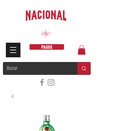
PAGOS