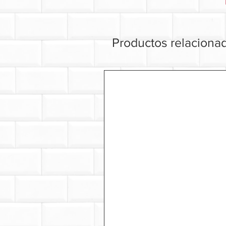
Productos relaciona