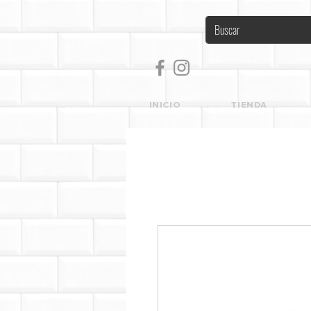
INICIO
TIENDA