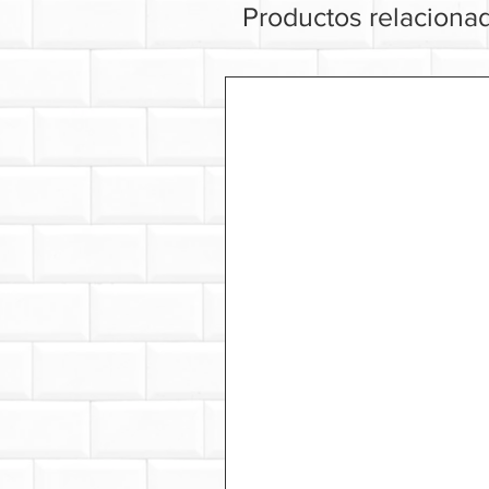
Productos relaciona