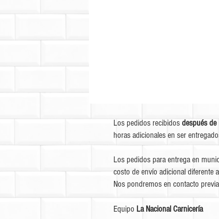
Los pedidos recibidos
después de 
horas adicionales en ser entregado
Los pedidos para entrega en munic
costo de envío adicional diferente a
Nos pondremos en contacto previa
Equipo
La Nacional Carnicería