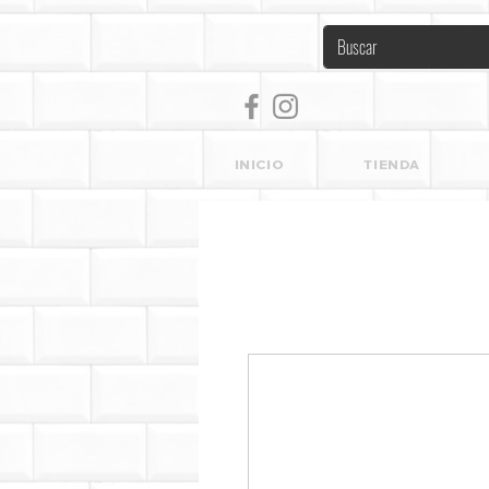
INICIO
TIENDA