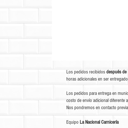
Los pedidos recibidos
después de 
horas adicionales en ser entregado
Los pedidos para entrega en munic
costo de envío adicional diferente a
Nos pondremos en contacto previa
Equipo
La Nacional Carnicería