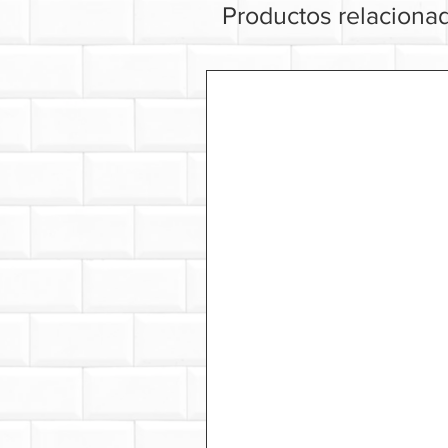
Productos relaciona