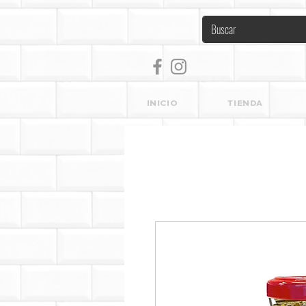
INICIO
TIENDA