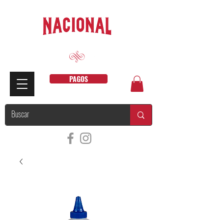
PAGOS