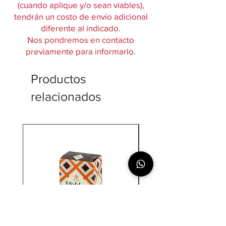
(cuando aplique y/o sean viables),
tendrán un costo de envío adicional
diferente al indicado.
Nos pondremos en contacto
previamente para informarlo.
Productos
relacionados