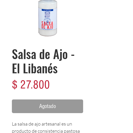
Salsa de Ajo -
El Libanés
Precio
$ 27.800
Agotado
La salsa de ajo artesanal es un
producto de consistencia pastosa