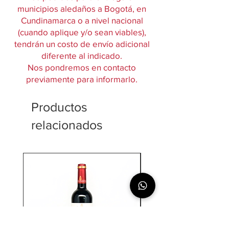
municipios aledaños a Bogotá, en
Cundinamarca o a nivel nacional
(cuando aplique y/o sean viables),
tendrán un costo de envío adicional
diferente al indicado.
Nos pondremos en contacto
previamente para informarlo.
Productos
relacionados