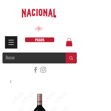
PAGOS