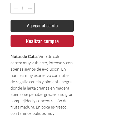
Agregar al carrito
Realizar compra
Notas de Cata:
Vino de color
cereza muy vubierto, intenso y con
apenas signos de evolución. En
nariz es muy expresivo con notas
de regaliz, canela y pimienta negra,
donde la larga crianza en madera
apenas se percibe, gracias a su gran
complejidad y concentración de
fruta madura. En boca es fresco,
con taninos pulidos muy