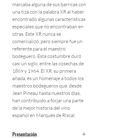
marcaba alguna de sus barricas con
una tiza con la palabra XR al haber
encontrado algunas características
especiales que no encontraban en
otras. Este XR nunca se
comercializó, pero siempre fue un
referente para el maestro
bodeguero. Esta costumbre duró
casi un siglo, entre las cosechas de
1869 y 1964. El XR, su primera
añada, es un homenaje a todos los
maestros bodegueros que, desde
Jean Pineau hasta nuestros días,
han contribuido a forjar una parte
de la mejor historia del vino
español en Marqués de Riscal.
Presentación