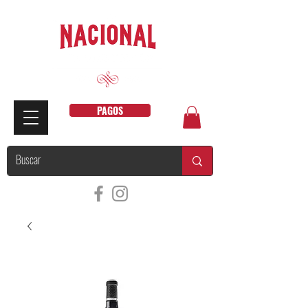
PAGOS